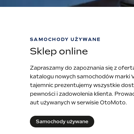
SAMOCHODY UŻYWANE
Sklep online
Zapraszamy do zapoznania się z ofertą
katalogu nowych samochodów marki V
tajemnic prezentujemy wszystkie dost
pewności i zadowolenia klienta. Prow
aut używanych w serwisie OtoMoto.
Samochody używane