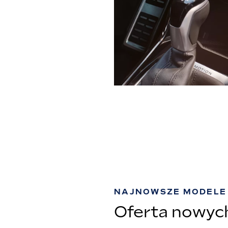
NAJNOWSZE MODELE
Oferta nowy