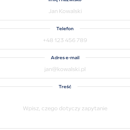
Telefon
Adres e-mail
Treść